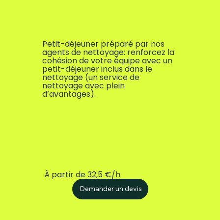
Petit-déjeuner préparé par nos
agents de nettoyage: renforcez la
cohésion de votre équipe avec un
petit-déjeuner inclus dans le
nettoyage (un service de
nettoyage avec plein
d’avantages).
À partir de 32,5 €/h
Demander un devis