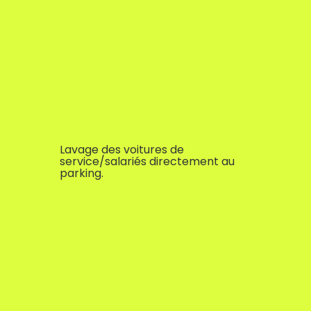
Lavage des voitures de
service/salariés directement au
parking.