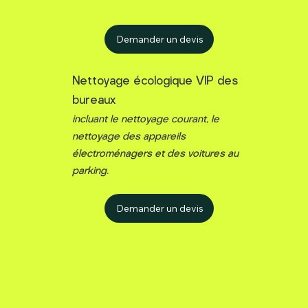
Demander un devis
Nettoyage écologique VIP des
bureaux
incluant le nettoyage courant, le
nettoyage des appareils
électroménagers et des voitures au
parking.
Demander un devis