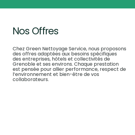
Nos Offres
Chez Green Nettoyage Service, nous proposons
des offres adaptées aux besoins spécifiques
des entreprises, hôtels et collectivités de
Grenoble et ses environs. Chaque prestation
est pensée pour allier performance, respect de
l’environnement et bien-être de vos
collaborateurs.