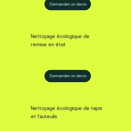
Demander un devis
Nettoyage écologique de
remise en état
Demander un devis
Nettoyage écologique de tapis
et fauteuils