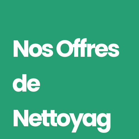
Nos Offres
de
Nettoyag