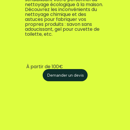
nettoyage écologique à la maison.
Découvrez les inconvénients du
nettoyage chimique et des
astuces pour fabriquer vos
propres produits : savon sans
adoucissant, gel pour cuvette de
toilette, etc.
À partir de 100€
Demander un devis