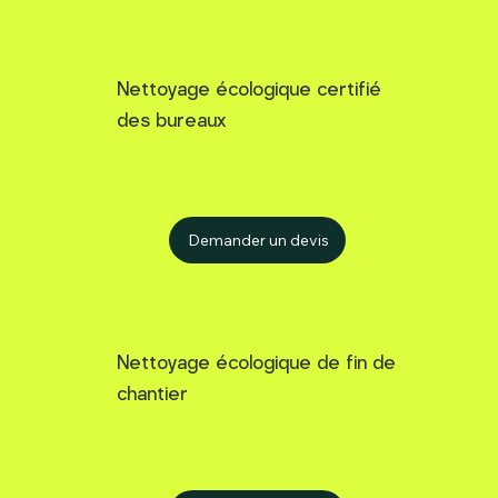
Nettoyage écologique certifié
des bureaux
Demander un devis
Nettoyage écologique de fin de
chantier