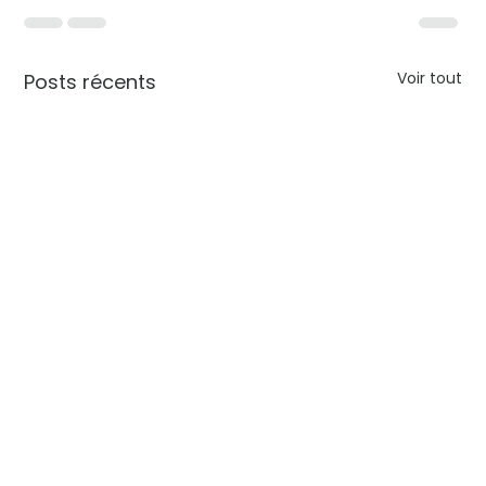
Voir tout
Posts récents