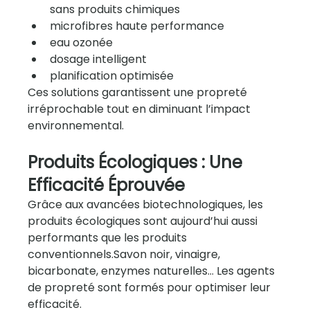
sans produits chimiques
microfibres haute performance
eau ozonée
dosage intelligent
planification optimisée
Ces solutions garantissent une propreté 
irréprochable tout en diminuant l’impact 
environnemental.
Produits Écologiques : Une 
Efficacité Éprouvée
Grâce aux avancées biotechnologiques, les 
produits écologiques sont aujourd’hui aussi 
performants que les produits 
conventionnels.Savon noir, vinaigre, 
bicarbonate, enzymes naturelles… Les agents 
de propreté sont formés pour optimiser leur 
efficacité.