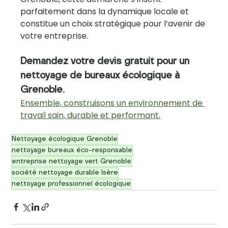
parfaitement dans la dynamique locale et 
constitue un choix stratégique pour l’avenir de 
votre entreprise.
Demandez votre devis gratuit pour un 
nettoyage de bureaux écologique à 
Grenoble.
Ensemble, construisons un environnement de 
travail sain, durable et performant.
Nettoyage écologique Grenoble
nettoyage bureaux éco-responsable
entreprise nettoyage vert Grenoble
société nettoyage durable Isère
nettoyage professionnel écologique