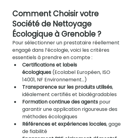
Comment Choisir votre 
Société de Nettoyage 
Écologique à Grenoble ?
Pour sélectionner un prestataire réellement 
engagé dans l’écologie, voici les critères 
essentiels à prendre en compte :
Certifications et labels 
écologiques
 (Ecolabel Européen, ISO 
14001, NF Environnement…)
Transparence sur les produits utilisés
, 
idéalement certifiés et biodégradables
Formation continue des agents
 pour 
garantir une application rigoureuse des 
méthodes écologiques
Références et expériences locales
, gage 
de fiabilité