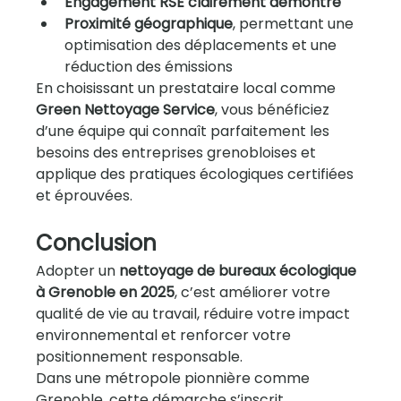
Engagement RSE clairement démontré
Proximité géographique
, permettant une 
optimisation des déplacements et une 
réduction des émissions
En choisissant un prestataire local comme 
Green Nettoyage Service
, vous bénéficiez 
d’une équipe qui connaît parfaitement les 
besoins des entreprises grenobloises et 
applique des pratiques écologiques certifiées 
et éprouvées.
Conclusion
Adopter un 
nettoyage de bureaux écologique 
à Grenoble en 2025
, c’est améliorer votre 
qualité de vie au travail, réduire votre impact 
environnemental et renforcer votre 
positionnement responsable.
Dans une métropole pionnière comme 
Grenoble, cette démarche s’inscrit 