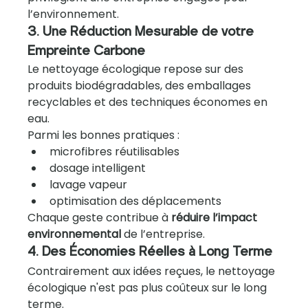
l’environnement.
3. Une Réduction Mesurable de votre 
Empreinte Carbone
Le nettoyage écologique repose sur des 
produits biodégradables, des emballages 
recyclables et des techniques économes en 
eau.
Parmi les bonnes pratiques :
microfibres réutilisables
dosage intelligent
lavage vapeur
optimisation des déplacements
Chaque geste contribue à 
réduire l’impact 
environnemental
 de l’entreprise.
4. Des Économies Réelles à Long Terme
Contrairement aux idées reçues, le nettoyage 
écologique n'est pas plus coûteux sur le long 
terme.