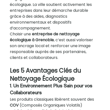
écologique. La ville soutient activement les 
entreprises dans leur démarche durable 
grâce à des aides, diagnostics 
environnementaux et dispositifs 
d’accompagnement.
Choisir une 
entreprise de nettoyage 
écologique à Grenoble
, c’est aussi valoriser 
son ancrage local et renforcer une image 
responsable auprès de ses partenaires, 
clients et collaborateurs.
Les 5 Avantages Clés du 
Nettoyage Écologique
1. Un Environnement Plus Sain pour vos 
Collaborateurs
Les produits classiques libèrent souvent des 
COV
 (Composés Organiques Volatils) 