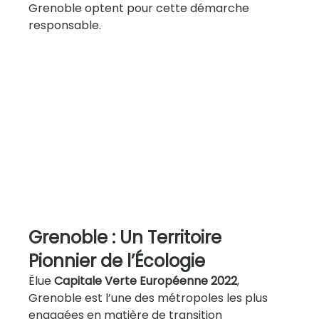
Grenoble optent pour cette démarche 
responsable.
Grenoble : Un Territoire 
Pionnier de l’Écologie
Élue 
Capitale Verte Européenne 2022
, 
Grenoble est l’une des métropoles les plus 
engagées en matière de transition 