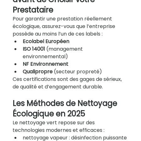
Prestataire
Pour garantir une prestation réellement 
écologique, assurez-vous que l’entreprise 
possède au moins l’un de ces labels :
Ecolabel Européen
ISO 14001
 (management 
environnemental)
NF Environnement
Qualipropre
 (secteur propreté)
Ces certifications sont des gages de sérieux, 
de qualité et d’engagement durable.
Les Méthodes de Nettoyage 
Écologique en 2025
Le nettoyage vert repose sur des 
technologies modernes et efficaces :
nettoyage vapeur : désinfection puissante 