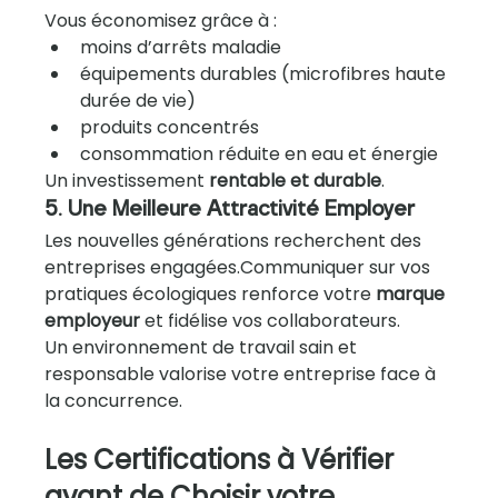
Vous économisez grâce à :
moins d’arrêts maladie
équipements durables (microfibres haute 
durée de vie)
produits concentrés
consommation réduite en eau et énergie
Un investissement 
rentable et durable
.
5. Une Meilleure Attractivité Employer
Les nouvelles générations recherchent des 
entreprises engagées.Communiquer sur vos 
pratiques écologiques renforce votre 
marque 
employeur
 et fidélise vos collaborateurs.
Un environnement de travail sain et 
responsable valorise votre entreprise face à 
la concurrence.
Les Certifications à Vérifier 
avant de Choisir votre 