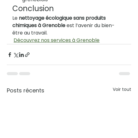
Conclusion
Le 
nettoyage écologique sans produits 
chimiques à Grenoble
 est l’avenir du bien-
être au travail.
Découvrez nos services à Grenoble
Voir tout
Posts récents